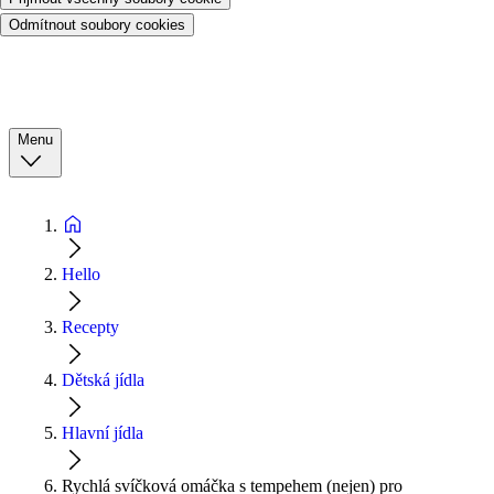
Odmítnout soubory cookies
Menu
Hello
Recepty
Dětská jídla
Hlavní jídla
Rychlá svíčková omáčka s tempehem (nejen) pro