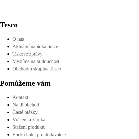
Tesco
O nás
Aktuální nabídka práce
Tiskové zprávy
Myslíme na budoucnost
Obchodní skupina Tesco
Pomůžeme vám
Kontakt
Najdi obchod
Časté otázky
Vrácení a záruka
Stažení produktů
Etická linka pro dodavatele