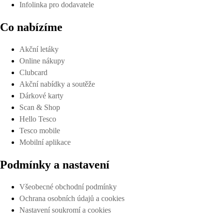
Infolinka pro dodavatele
Co nabízíme
Akční letáky
Online nákupy
Clubcard
Akční nabídky a soutěže
Dárkové karty
Scan & Shop
Hello Tesco
Tesco mobile
Mobilní aplikace
Podmínky a nastavení
Všeobecné obchodní podmínky
Ochrana osobních údajů a cookies
Nastavení soukromí a cookies