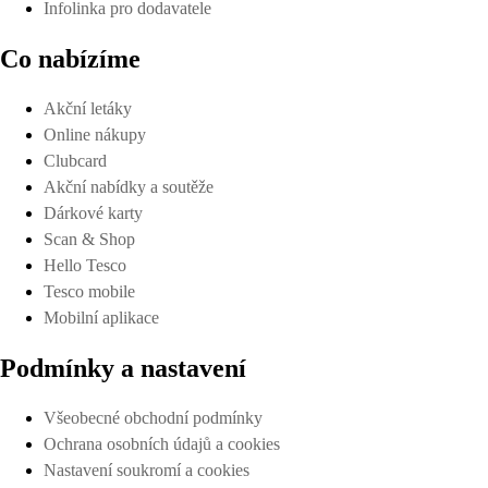
Infolinka pro dodavatele
Co nabízíme
Akční letáky
Online nákupy
Clubcard
Akční nabídky a soutěže
Dárkové karty
Scan & Shop
Hello Tesco
Tesco mobile
Mobilní aplikace
Podmínky a nastavení
Všeobecné obchodní podmínky
Ochrana osobních údajů a cookies
Nastavení soukromí a cookies