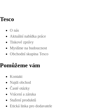
Tesco
O nás
Aktuální nabídka práce
Tiskové zprávy
Myslíme na budoucnost
Obchodní skupina Tesco
Pomůžeme vám
Kontakt
Najdi obchod
Časté otázky
Vrácení a záruka
Stažení produktů
Etická linka pro dodavatele