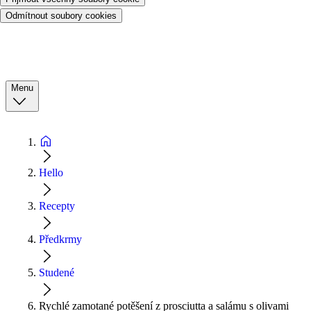
Odmítnout soubory cookies
Menu
Hello
Recepty
Předkrmy
Studené
Rychlé zamotané potěšení z prosciutta a salámu s olivami