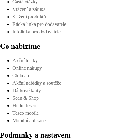
Časté otázky
Vrácení a záruka
Stažení produktů
Etická linka pro dodavatele
Infolinka pro dodavatele
Co nabízíme
Akční letáky
Online nákupy
Clubcard
Akční nabídky a soutěže
Dárkové karty
Scan & Shop
Hello Tesco
Tesco mobile
Mobilní aplikace
Podmínky a nastavení