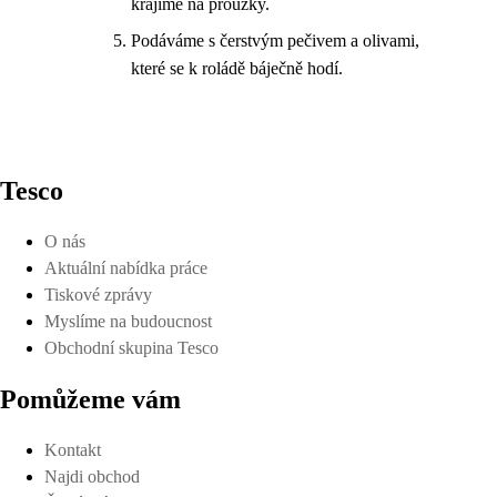
krájíme na proužky.
Podáváme s čerstvým pečivem a olivami,
které se k roládě báječně hodí.
Tesco
O nás
Aktuální nabídka práce
Tiskové zprávy
Myslíme na budoucnost
Obchodní skupina Tesco
Pomůžeme vám
Kontakt
Najdi obchod