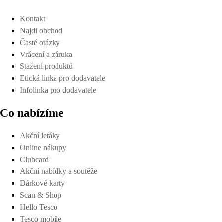
Kontakt
Najdi obchod
Časté otázky
Vrácení a záruka
Stažení produktů
Etická linka pro dodavatele
Infolinka pro dodavatele
Co nabízíme
Akční letáky
Online nákupy
Clubcard
Akční nabídky a soutěže
Dárkové karty
Scan & Shop
Hello Tesco
Tesco mobile