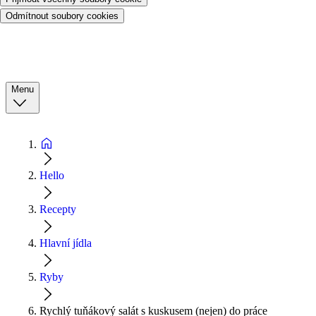
Odmítnout soubory cookies
Menu
Hello
Recepty
Hlavní jídla
Ryby
Rychlý tuňákový salát s kuskusem (nejen) do práce