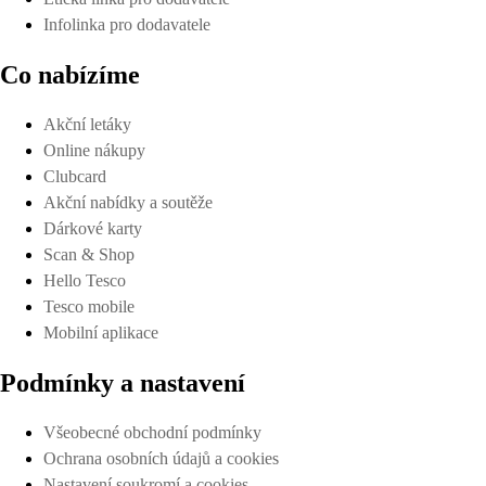
Infolinka pro dodavatele
Co nabízíme
Akční letáky
Online nákupy
Clubcard
Akční nabídky a soutěže
Dárkové karty
Scan & Shop
Hello Tesco
Tesco mobile
Mobilní aplikace
Podmínky a nastavení
Všeobecné obchodní podmínky
Ochrana osobních údajů a cookies
Nastavení soukromí a cookies