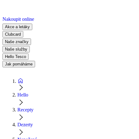
Nakoupit online
Akce a letáky
Clubcard
Naše značky
Naše služby
Hello Tesco
Jak pomáháme
Hello
Recepty
Dezerty