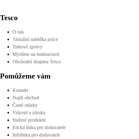
Tesco
O nás
Aktuální nabídka práce
Tiskové zprávy
Myslíme na budoucnost
Obchodní skupina Tesco
Pomůžeme vám
Kontakt
Najdi obchod
Časté otázky
Vrácení a záruka
Stažení produktů
Etická linka pro dodavatele
Infolinka pro dodavatele