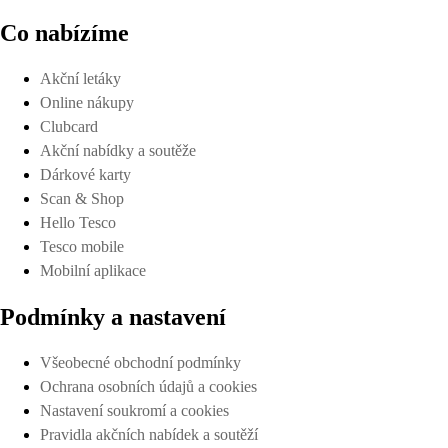
Co nabízíme
Akční letáky
Online nákupy
Clubcard
Akční nabídky a soutěže
Dárkové karty
Scan & Shop
Hello Tesco
Tesco mobile
Mobilní aplikace
Podmínky a nastavení
Všeobecné obchodní podmínky
Ochrana osobních údajů a cookies
Nastavení soukromí a cookies
Pravidla akčních nabídek a soutěží