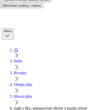
Odmítnout soubory cookies
Menu
Hello
Recepty
Dětská jídla
Hlavní jídla
Salát s fíky, pekanovými ořechy a kozím sýrem