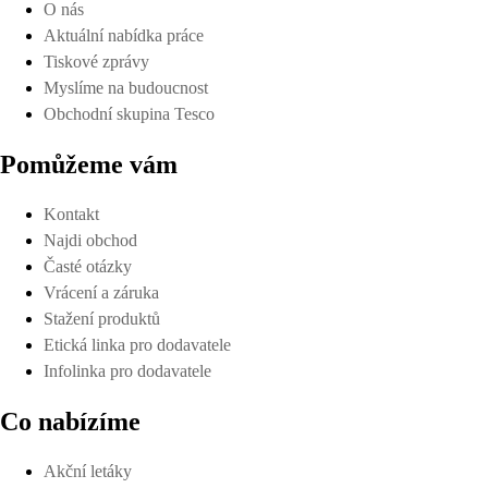
O nás
Aktuální nabídka práce
Tiskové zprávy
Myslíme na budoucnost
Obchodní skupina Tesco
Pomůžeme vám
Kontakt
Najdi obchod
Časté otázky
Vrácení a záruka
Stažení produktů
Etická linka pro dodavatele
Infolinka pro dodavatele
Co nabízíme
Akční letáky