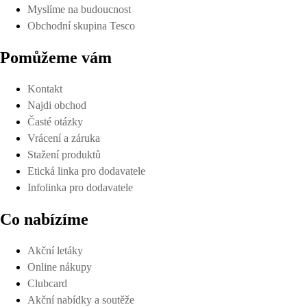
Myslíme na budoucnost
Obchodní skupina Tesco
Pomůžeme vám
Kontakt
Najdi obchod
Časté otázky
Vrácení a záruka
Stažení produktů
Etická linka pro dodavatele
Infolinka pro dodavatele
Co nabízíme
Akční letáky
Online nákupy
Clubcard
Akční nabídky a soutěže