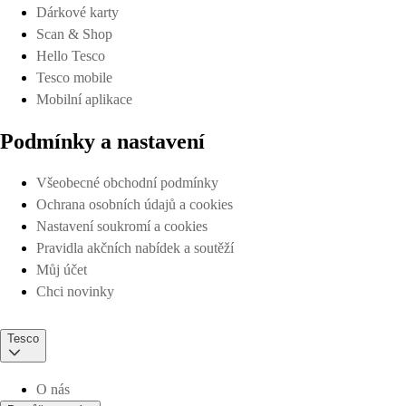
Dárkové karty
Scan & Shop
Hello Tesco
Tesco mobile
Mobilní aplikace
Podmínky a nastavení
Všeobecné obchodní podmínky
Ochrana osobních údajů a cookies
Nastavení soukromí a cookies
Pravidla akčních nabídek a soutěží
Můj účet
Chci novinky
Tesco
O nás