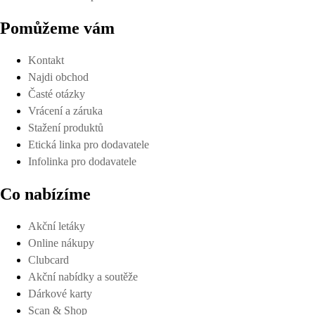
Pomůžeme vám
Kontakt
Najdi obchod
Časté otázky
Vrácení a záruka
Stažení produktů
Etická linka pro dodavatele
Infolinka pro dodavatele
Co nabízíme
Akční letáky
Online nákupy
Clubcard
Akční nabídky a soutěže
Dárkové karty
Scan & Shop