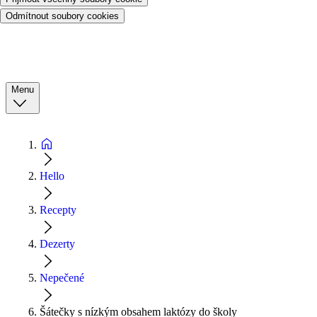
Odmítnout soubory cookies
Menu
Hello
Recepty
Dezerty
Nepečené
Šátečky s nízkým obsahem laktózy do školy