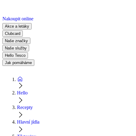
Nakoupit online
Akce a letáky
Clubcard
Naše značky
Naše služby
Hello Tesco
Jak pomáháme
Hello
Recepty
Hlavní jídla