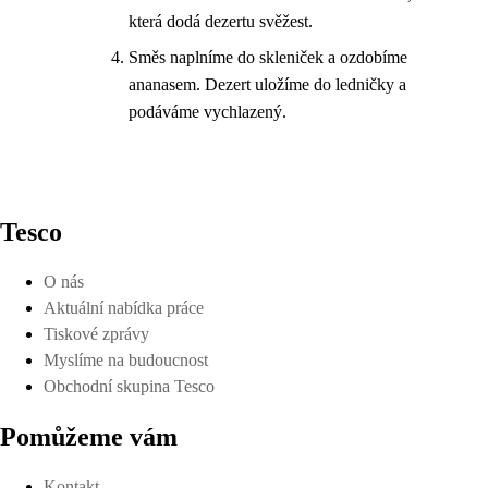
která dodá dezertu svěžest.
Směs naplníme do skleniček a ozdobíme
ananasem. Dezert uložíme do ledničky a
podáváme vychlazený.
Tesco
O nás
Aktuální nabídka práce
Tiskové zprávy
Myslíme na budoucnost
Obchodní skupina Tesco
Pomůžeme vám
Kontakt