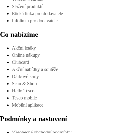
Stažení produktů
Etická linka pro dodavatele
Infolinka pro dodavatele
Co nabízíme
Akční letáky
Online nákupy
Clubcard
Akční nabídky a soutěže
Dárkové karty
Scan & Shop
Hello Tesco
Tesco mobile
Mobilní aplikace
Podmínky a nastavení
Všeobecné obchodní podmínky