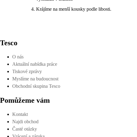
Krájíme na menší kousky podle libosti.
Tesco
O nás
Aktuální nabídka práce
Tiskové zprávy
Myslíme na budoucnost
Obchodní skupina Tesco
Pomůžeme vám
Kontakt
Najdi obchod
Časté otázky
Vrácení a záruka