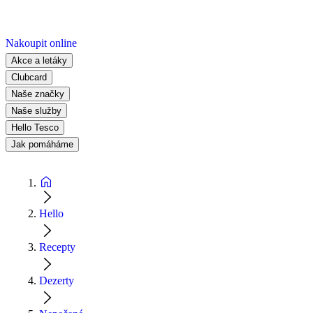
Nakoupit online
Akce a letáky
Clubcard
Naše značky
Naše služby
Hello Tesco
Jak pomáháme
Hello
Recepty
Dezerty