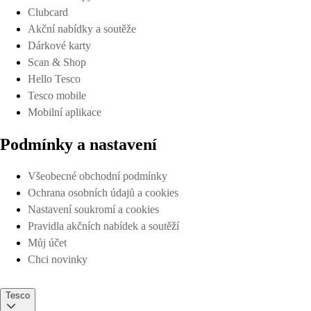
Clubcard
Akční nabídky a soutěže
Dárkové karty
Scan & Shop
Hello Tesco
Tesco mobile
Mobilní aplikace
Podmínky a nastavení
Všeobecné obchodní podmínky
Ochrana osobních údajů a cookies
Nastavení soukromí a cookies
Pravidla akčních nabídek a soutěží
Můj účet
Chci novinky
Tesco