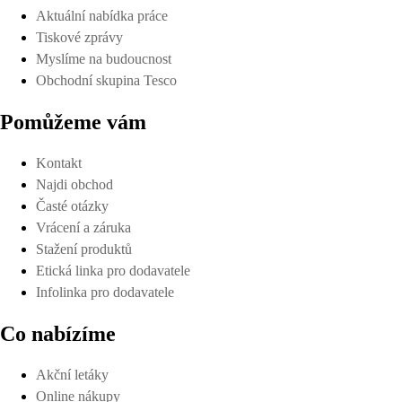
Aktuální nabídka práce
Tiskové zprávy
Myslíme na budoucnost
Obchodní skupina Tesco
Pomůžeme vám
Kontakt
Najdi obchod
Časté otázky
Vrácení a záruka
Stažení produktů
Etická linka pro dodavatele
Infolinka pro dodavatele
Co nabízíme
Akční letáky
Online nákupy