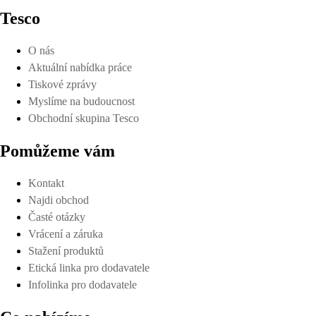
Tesco
O nás
Aktuální nabídka práce
Tiskové zprávy
Myslíme na budoucnost
Obchodní skupina Tesco
Pomůžeme vám
Kontakt
Najdi obchod
Časté otázky
Vrácení a záruka
Stažení produktů
Etická linka pro dodavatele
Infolinka pro dodavatele