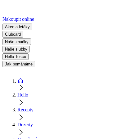
Nakoupit online
Akce a letáky
Clubcard
Naše značky
Naše služby
Hello Tesco
Jak pomáháme
Hello
Recepty
Dezerty