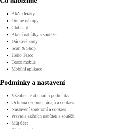
Co nabízíme
Akční letáky
Online nákupy
Clubcard
Akční nabídky a soutěže
Dárkové karty
Scan & Shop
Hello Tesco
Tesco mobile
Mobilní aplikace
Podmínky a nastavení
Všeobecné obchodní podmínky
Ochrana osobních údajů a cookies
Nastavení soukromí a cookies
Pravidla akčních nabídek a soutěží
Můj účet