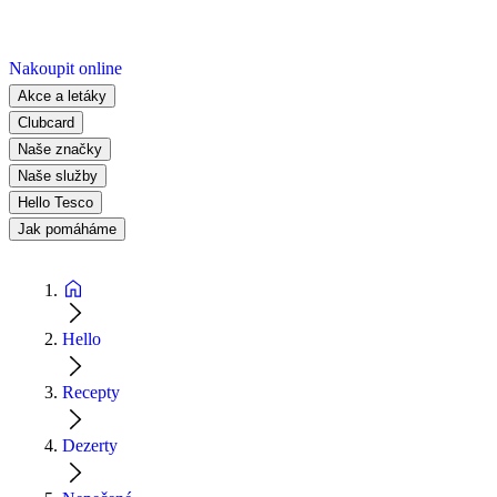
Nakoupit online
Akce a letáky
Clubcard
Naše značky
Naše služby
Hello Tesco
Jak pomáháme
Hello
Recepty
Dezerty