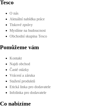
Tesco
O nás
Aktuální nabídka práce
Tiskové zprávy
Myslíme na budoucnost
Obchodní skupina Tesco
Pomůžeme vám
Kontakt
Najdi obchod
Časté otázky
Vrácení a záruka
Stažení produktů
Etická linka pro dodavatele
Infolinka pro dodavatele
Co nabízíme