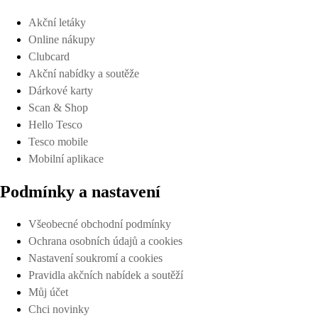
Akční letáky
Online nákupy
Clubcard
Akční nabídky a soutěže
Dárkové karty
Scan & Shop
Hello Tesco
Tesco mobile
Mobilní aplikace
Podmínky a nastavení
Všeobecné obchodní podmínky
Ochrana osobních údajů a cookies
Nastavení soukromí a cookies
Pravidla akčních nabídek a soutěží
Můj účet
Chci novinky