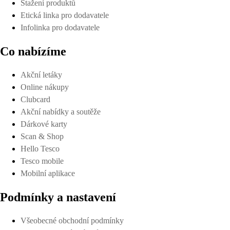
Stažení produktů
Etická linka pro dodavatele
Infolinka pro dodavatele
Co nabízíme
Akční letáky
Online nákupy
Clubcard
Akční nabídky a soutěže
Dárkové karty
Scan & Shop
Hello Tesco
Tesco mobile
Mobilní aplikace
Podmínky a nastavení
Všeobecné obchodní podmínky