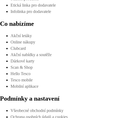
Etická linka pro dodavatele
Infolinka pro dodavatele
Co nabízíme
Akční letáky
Online nákupy
Clubcard
Akční nabídky a soutěže
Dárkové karty
Scan & Shop
Hello Tesco
Tesco mobile
Mobilní aplikace
Podmínky a nastavení
Všeobecné obchodní podmínky
Ochrana osobních údajů a cookies