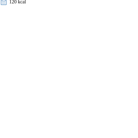
120 kcal