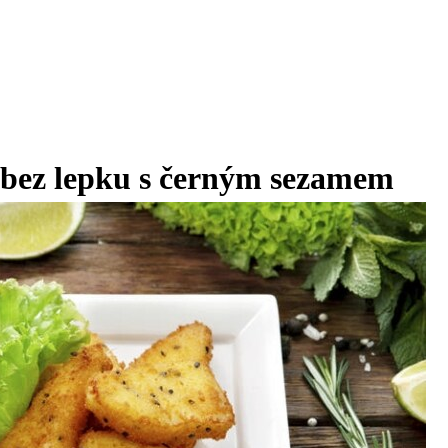
 bez lepku s černým sezamem