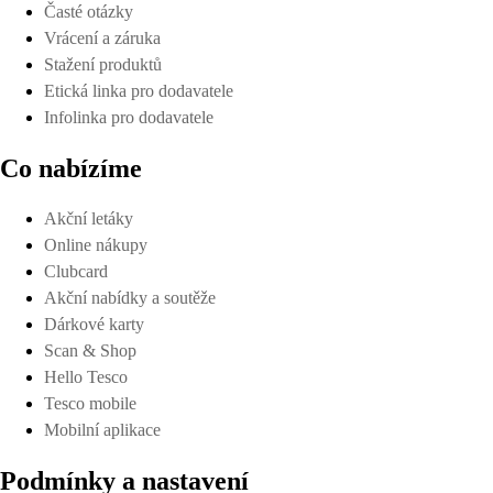
Časté otázky
Vrácení a záruka
Stažení produktů
Etická linka pro dodavatele
Infolinka pro dodavatele
Co nabízíme
Akční letáky
Online nákupy
Clubcard
Akční nabídky a soutěže
Dárkové karty
Scan & Shop
Hello Tesco
Tesco mobile
Mobilní aplikace
Podmínky a nastavení