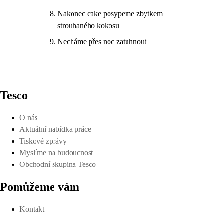
Nakonec cake posypeme zbytkem
strouhaného kokosu
Necháme přes noc zatuhnout
Tesco
O nás
Aktuální nabídka práce
Tiskové zprávy
Myslíme na budoucnost
Obchodní skupina Tesco
Pomůžeme vám
Kontakt