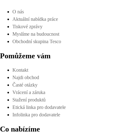
O nás
Aktuální nabídka práce
Tiskové zprávy
Myslíme na budoucnost
Obchodní skupina Tesco
Pomůžeme vám
Kontakt
Najdi obchod
Časté otázky
Vrácení a záruka
Stažení produktů
Etická linka pro dodavatele
Infolinka pro dodavatele
Co nabízíme