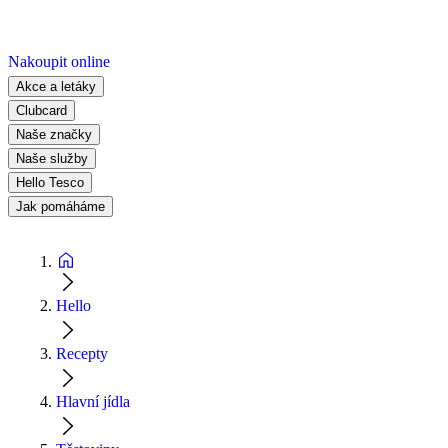
Nakoupit online
Akce a letáky
Clubcard
Naše značky
Naše služby
Hello Tesco
Jak pomáháme
Hello
Recepty
Hlavní jídla