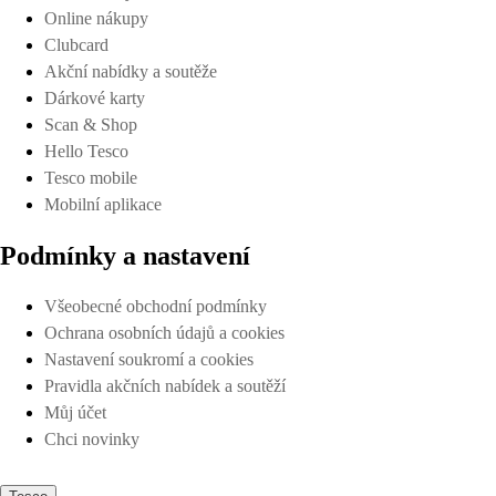
Online nákupy
Clubcard
Akční nabídky a soutěže
Dárkové karty
Scan & Shop
Hello Tesco
Tesco mobile
Mobilní aplikace
Podmínky a nastavení
Všeobecné obchodní podmínky
Ochrana osobních údajů a cookies
Nastavení soukromí a cookies
Pravidla akčních nabídek a soutěží
Můj účet
Chci novinky