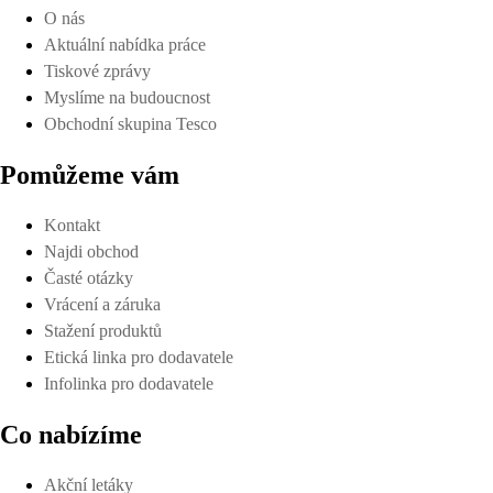
O nás
Aktuální nabídka práce
Tiskové zprávy
Myslíme na budoucnost
Obchodní skupina Tesco
Pomůžeme vám
Kontakt
Najdi obchod
Časté otázky
Vrácení a záruka
Stažení produktů
Etická linka pro dodavatele
Infolinka pro dodavatele
Co nabízíme
Akční letáky