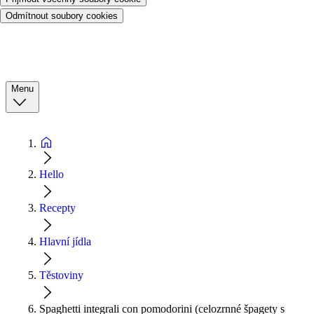
Odmítnout soubory cookies
Menu
Hello
Recepty
Hlavní jídla
Těstoviny
Spaghetti integrali con pomodorini (celozrnné špagety s