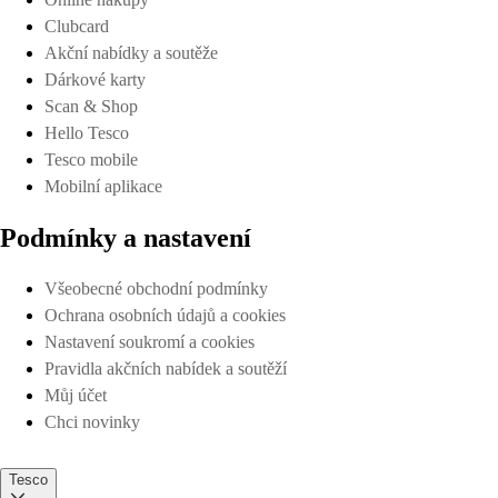
Clubcard
Akční nabídky a soutěže
Dárkové karty
Scan & Shop
Hello Tesco
Tesco mobile
Mobilní aplikace
Podmínky a nastavení
Všeobecné obchodní podmínky
Ochrana osobních údajů a cookies
Nastavení soukromí a cookies
Pravidla akčních nabídek a soutěží
Můj účet
Chci novinky
Tesco