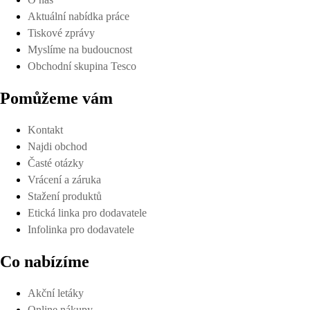
Aktuální nabídka práce
Tiskové zprávy
Myslíme na budoucnost
Obchodní skupina Tesco
Pomůžeme vám
Kontakt
Najdi obchod
Časté otázky
Vrácení a záruka
Stažení produktů
Etická linka pro dodavatele
Infolinka pro dodavatele
Co nabízíme
Akční letáky
Online nákupy