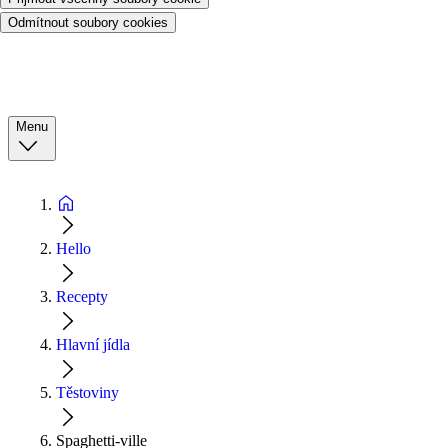
Odmítnout soubory cookies
Menu
Hello
Recepty
Hlavní jídla
Těstoviny
Spaghetti-ville