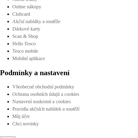
Online nákupy
Clubcard
Akční nabídky a soutěže
Dárkové karty
Scan & Shop
Hello Tesco
Tesco mobile
Mobilní aplikace
Podmínky a nastavení
Všeobecné obchodní podmínky
Ochrana osobních údajů a cookies
Nastavení soukromí a cookies
Pravidla akčních nabídek a soutěží
Můj účet
Chci novinky