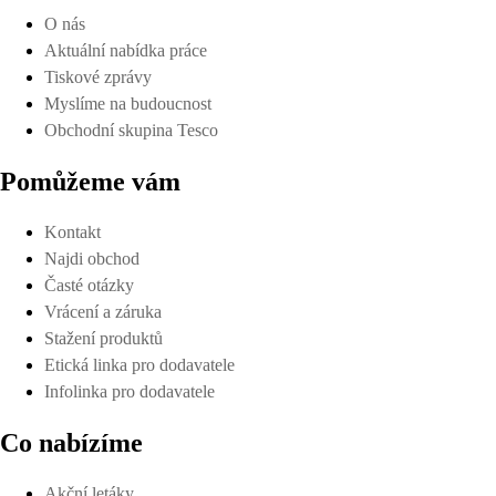
O nás
Aktuální nabídka práce
Tiskové zprávy
Myslíme na budoucnost
Obchodní skupina Tesco
Pomůžeme vám
Kontakt
Najdi obchod
Časté otázky
Vrácení a záruka
Stažení produktů
Etická linka pro dodavatele
Infolinka pro dodavatele
Co nabízíme
Akční letáky