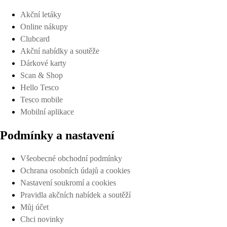
Akční letáky
Online nákupy
Clubcard
Akční nabídky a soutěže
Dárkové karty
Scan & Shop
Hello Tesco
Tesco mobile
Mobilní aplikace
Podmínky a nastavení
Všeobecné obchodní podmínky
Ochrana osobních údajů a cookies
Nastavení soukromí a cookies
Pravidla akčních nabídek a soutěží
Můj účet
Chci novinky