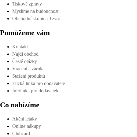
Tiskové zprávy
Myslíme na budoucnost
Obchodní skupina Tesco
Pomůžeme vám
Kontakt
Najdi obchod
Časté otázky
Vrácení a záruka
Stažení produktů
Etická linka pro dodavatele
Infolinka pro dodavatele
Co nabízíme
Akční letáky
Online nákupy
Clubcard