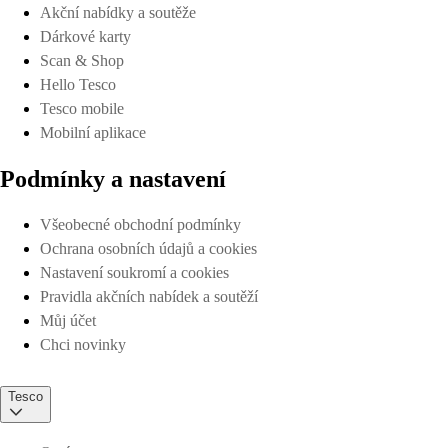
Akční nabídky a soutěže
Dárkové karty
Scan & Shop
Hello Tesco
Tesco mobile
Mobilní aplikace
Podmínky a nastavení
Všeobecné obchodní podmínky
Ochrana osobních údajů a cookies
Nastavení soukromí a cookies
Pravidla akčních nabídek a soutěží
Můj účet
Chci novinky
Tesco