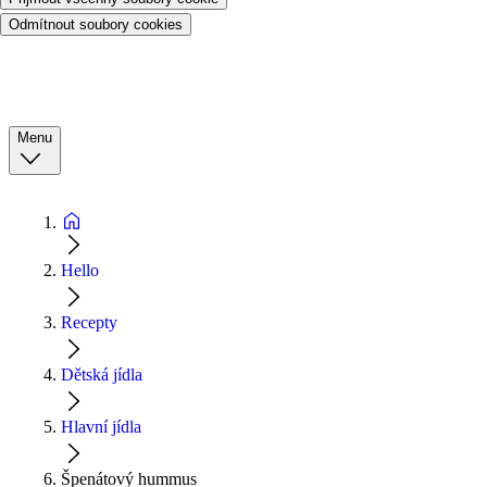
Odmítnout soubory cookies
Menu
Hello
Recepty
Dětská jídla
Hlavní jídla
Špenátový hummus