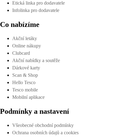
Etická linka pro dodavatele
Infolinka pro dodavatele
Co nabízíme
Akční letáky
Online nákupy
Clubcard
Akční nabídky a soutěže
Dárkové karty
Scan & Shop
Hello Tesco
Tesco mobile
Mobilní aplikace
Podmínky a nastavení
Všeobecné obchodní podmínky
Ochrana osobních údajů a cookies