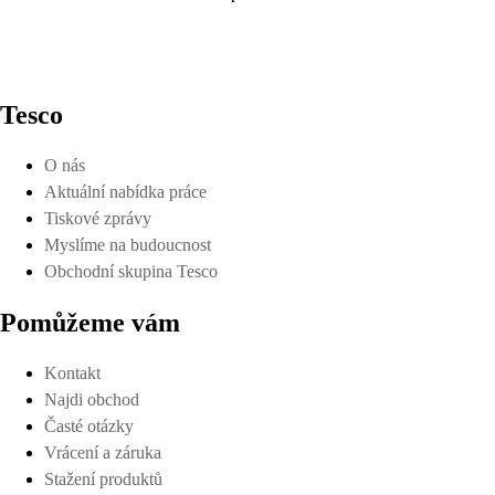
Tesco
O nás
Aktuální nabídka práce
Tiskové zprávy
Myslíme na budoucnost
Obchodní skupina Tesco
Pomůžeme vám
Kontakt
Najdi obchod
Časté otázky
Vrácení a záruka
Stažení produktů