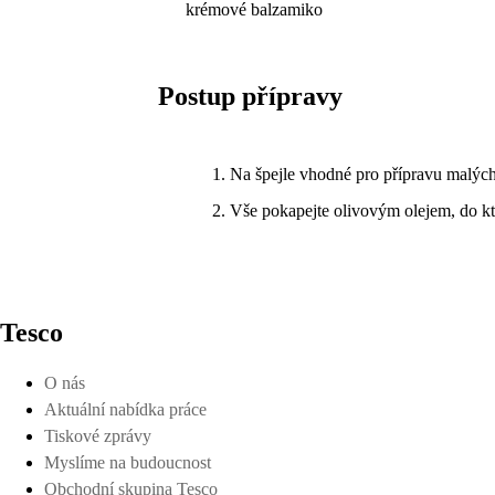
krémové balzamiko
Postup přípravy
Na špejle vhodné pro přípravu malých 
Vše pokapejte olivovým olejem, do kt
Tesco
O nás
Aktuální nabídka práce
Tiskové zprávy
Myslíme na budoucnost
Obchodní skupina Tesco