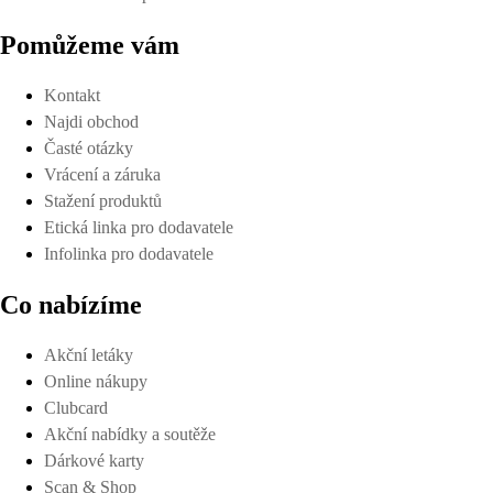
Pomůžeme vám
Kontakt
Najdi obchod
Časté otázky
Vrácení a záruka
Stažení produktů
Etická linka pro dodavatele
Infolinka pro dodavatele
Co nabízíme
Akční letáky
Online nákupy
Clubcard
Akční nabídky a soutěže
Dárkové karty
Scan & Shop