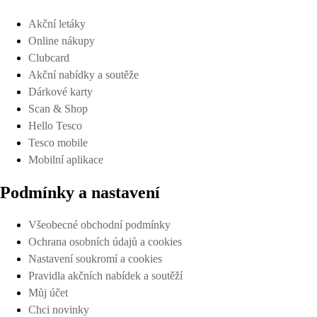
Akční letáky
Online nákupy
Clubcard
Akční nabídky a soutěže
Dárkové karty
Scan & Shop
Hello Tesco
Tesco mobile
Mobilní aplikace
Podmínky a nastavení
Všeobecné obchodní podmínky
Ochrana osobních údajů a cookies
Nastavení soukromí a cookies
Pravidla akčních nabídek a soutěží
Můj účet
Chci novinky