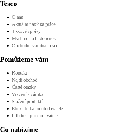
Tesco
O nás
Aktuální nabídka práce
Tiskové zprávy
Myslíme na budoucnost
Obchodní skupina Tesco
Pomůžeme vám
Kontakt
Najdi obchod
Časté otázky
Vrácení a záruka
Stažení produktů
Etická linka pro dodavatele
Infolinka pro dodavatele
Co nabízíme