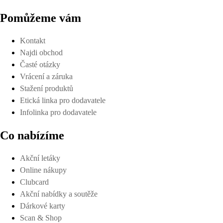
Pomůžeme vám
Kontakt
Najdi obchod
Časté otázky
Vrácení a záruka
Stažení produktů
Etická linka pro dodavatele
Infolinka pro dodavatele
Co nabízíme
Akční letáky
Online nákupy
Clubcard
Akční nabídky a soutěže
Dárkové karty
Scan & Shop