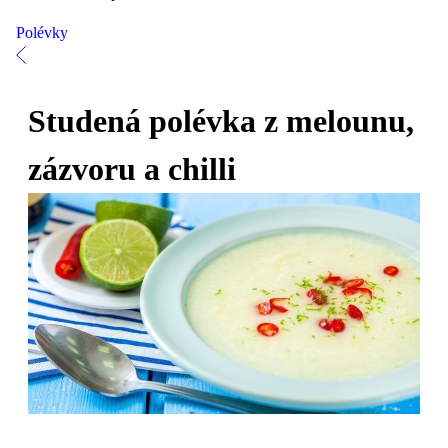
Polévky
Studená polévka z melounu,
zázvoru a chilli