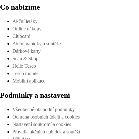
Co nabízíme
Akční letáky
Online nákupy
Clubcard
Akční nabídky a soutěže
Dárkové karty
Scan & Shop
Hello Tesco
Tesco mobile
Mobilní aplikace
Podmínky a nastavení
Všeobecné obchodní podmínky
Ochrana osobních údajů a cookies
Nastavení soukromí a cookies
Pravidla akčních nabídek a soutěží