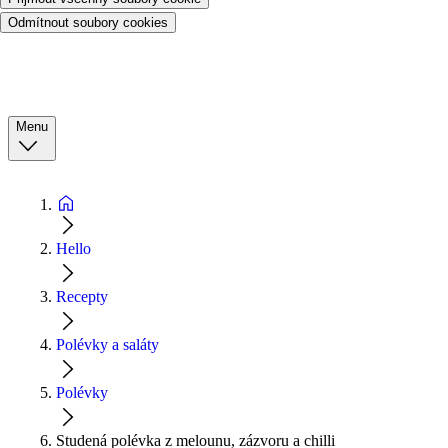
Odmítnout soubory cookies
Menu
Hello
Recepty
Polévky a saláty
Polévky
Studená polévka z melounu, zázvoru a chilli