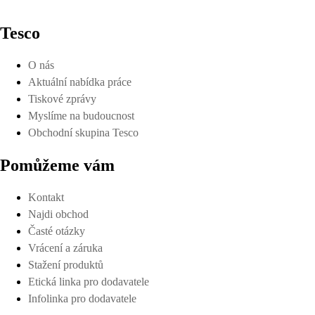
Tesco
O nás
Aktuální nabídka práce
Tiskové zprávy
Myslíme na budoucnost
Obchodní skupina Tesco
Pomůžeme vám
Kontakt
Najdi obchod
Časté otázky
Vrácení a záruka
Stažení produktů
Etická linka pro dodavatele
Infolinka pro dodavatele