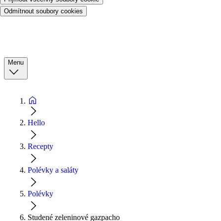
Odmítnout soubory cookies
Menu
Hello
Recepty
Polévky a saláty
Polévky
Studené zeleninové gazpacho