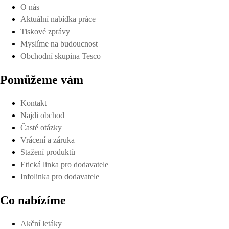
O nás
Aktuální nabídka práce
Tiskové zprávy
Myslíme na budoucnost
Obchodní skupina Tesco
Pomůžeme vám
Kontakt
Najdi obchod
Časté otázky
Vrácení a záruka
Stažení produktů
Etická linka pro dodavatele
Infolinka pro dodavatele
Co nabízíme
Akční letáky