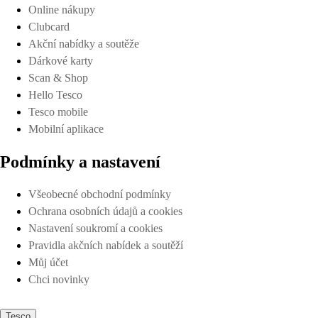
Online nákupy
Clubcard
Akční nabídky a soutěže
Dárkové karty
Scan & Shop
Hello Tesco
Tesco mobile
Mobilní aplikace
Podmínky a nastavení
Všeobecné obchodní podmínky
Ochrana osobních údajů a cookies
Nastavení soukromí a cookies
Pravidla akčních nabídek a soutěží
Můj účet
Chci novinky
Tesco