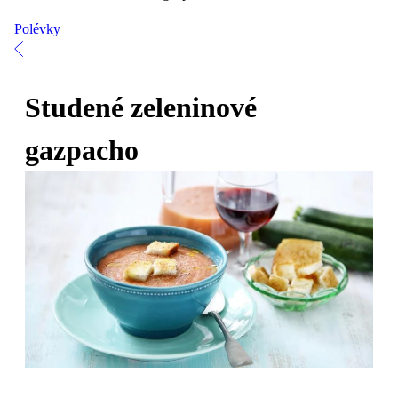
Polévky
Studené zeleninové
gazpacho