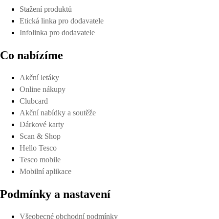
Stažení produktů
Etická linka pro dodavatele
Infolinka pro dodavatele
Co nabízíme
Akční letáky
Online nákupy
Clubcard
Akční nabídky a soutěže
Dárkové karty
Scan & Shop
Hello Tesco
Tesco mobile
Mobilní aplikace
Podmínky a nastavení
Všeobecné obchodní podmínky