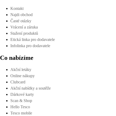
Kontakt
Najdi obchod
Časté otázky
Vrácení a záruka
Stažení produktů
Etická linka pro dodavatele
Infolinka pro dodavatele
Co nabízíme
Akční letáky
Online nákupy
Clubcard
Akční nabídky a soutěže
Dárkové karty
Scan & Shop
Hello Tesco
Tesco mobile