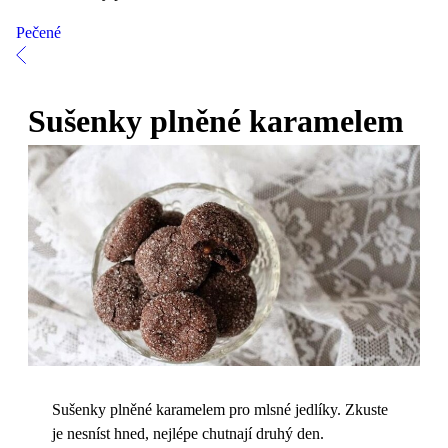
Pečené
Sušenky plněné karamelem
Sušenky plněné karamelem pro mlsné jedlíky. Zkuste
je nesníst hned, nejlépe chutnají druhý den.