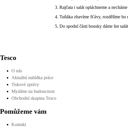
Rajčata i salát opláchneme a necháme
Tuňáka zbavíme šťávy, rozdělíme ho 
Do spodní části housky dáme list salát
Tesco
O nás
Aktuální nabídka práce
Tiskové zprávy
Myslíme na budoucnost
Obchodní skupina Tesco
Pomůžeme vám
Kontakt