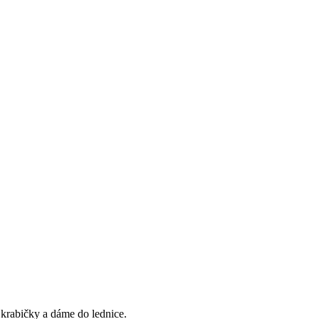
krabičky a dáme do lednice.