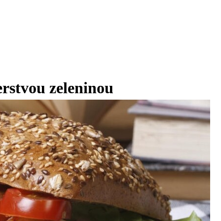
erstvou zeleninou