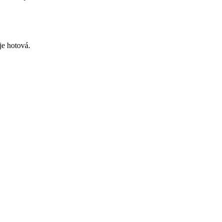
je hotová.