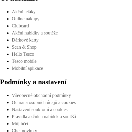
Akční letáky
Online nákupy
Clubcard
Akční nabídky a soutěže
Dárkové karty
Scan & Shop
Hello Tesco
Tesco mobile
Mobilní aplikace
Podmínky a nastavení
Všeobecné obchodní podmínky
Ochrana osobních údajů a cookies
Nastavení soukromí a cookies
Pravidla akčních nabídek a soutěží
Můj účet
Chci novinky