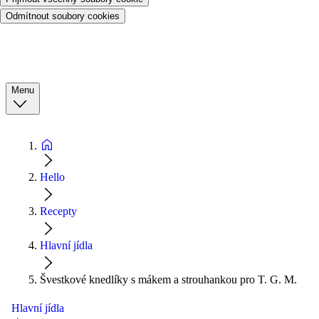
Odmítnout soubory cookies
Menu
Hello
Recepty
Hlavní jídla
Švestkové knedlíky s mákem a strouhankou pro T. G. M.
Hlavní jídla