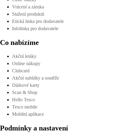
Vrácení a záruka
Stažení produktů
Etická linka pro dodavatele
Infolinka pro dodavatele
Co nabízíme
Akční letáky
Online nákupy
Clubcard
Akční nabídky a soutěže
Dárkové karty
Scan & Shop
Hello Tesco
Tesco mobile
Mobilní aplikace
Podmínky a nastavení