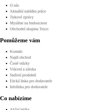
O nás
Aktuální nabídka práce
Tiskové zprávy
Myslíme na budoucnost
Obchodní skupina Tesco
Pomůžeme vám
Kontakt
Najdi obchod
Časté otázky
Vrácení a záruka
Stažení produktů
Etická linka pro dodavatele
Infolinka pro dodavatele
Co nabízíme
Akční letáky