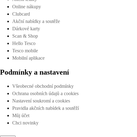
Online nákupy
Clubcard
Akční nabídky a soutěže
Dárkové karty
Scan & Shop
Hello Tesco
Tesco mobile
Mobilní aplikace
Podmínky a nastavení
Všeobecné obchodní podmínky
Ochrana osobních údajů a cookies
Nastavení soukromí a cookies
Pravidla akčních nabídek a soutěží
Můj účet
Chci novinky