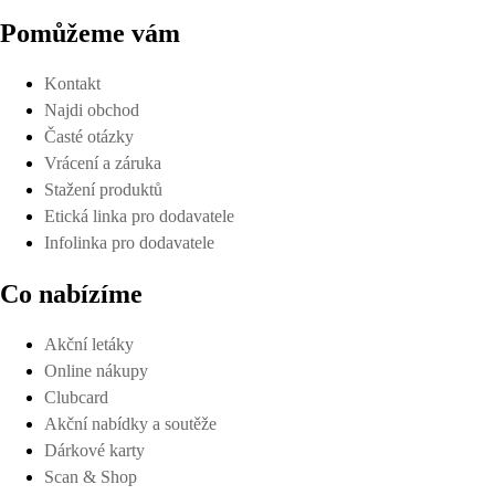
Pomůžeme vám
Kontakt
Najdi obchod
Časté otázky
Vrácení a záruka
Stažení produktů
Etická linka pro dodavatele
Infolinka pro dodavatele
Co nabízíme
Akční letáky
Online nákupy
Clubcard
Akční nabídky a soutěže
Dárkové karty
Scan & Shop