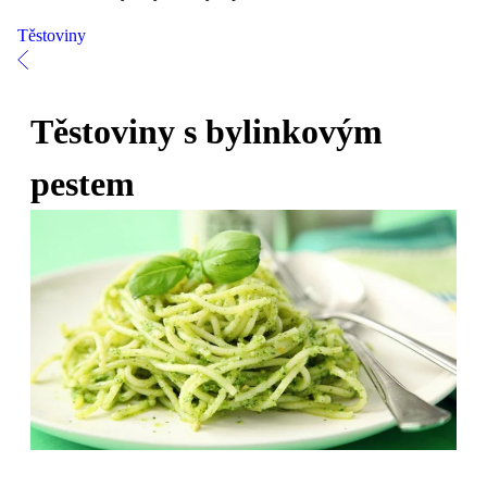
Těstoviny
Těstoviny s bylinkovým
pestem