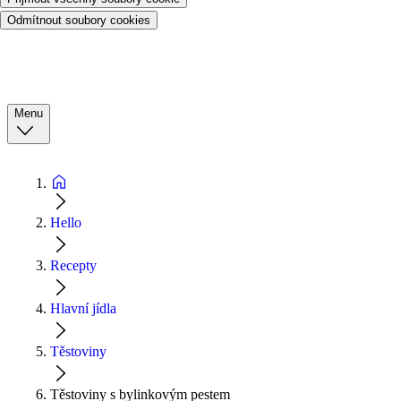
Odmítnout soubory cookies
Menu
Hello
Recepty
Hlavní jídla
Těstoviny
Těstoviny s bylinkovým pestem