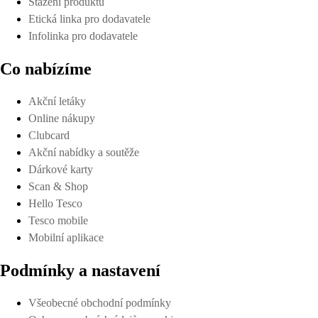
Stažení produktů
Etická linka pro dodavatele
Infolinka pro dodavatele
Co nabízíme
Akční letáky
Online nákupy
Clubcard
Akční nabídky a soutěže
Dárkové karty
Scan & Shop
Hello Tesco
Tesco mobile
Mobilní aplikace
Podmínky a nastavení
Všeobecné obchodní podmínky