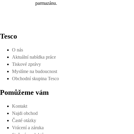
parmazánu.
Tesco
O nás
Aktuální nabídka práce
Tiskové zprávy
Myslíme na budoucnost
Obchodní skupina Tesco
Pomůžeme vám
Kontakt
Najdi obchod
Časté otázky
Vrácení a záruka