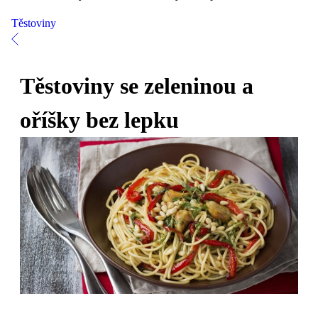
Těstoviny
Těstoviny se zeleninou a
oříšky bez lepku