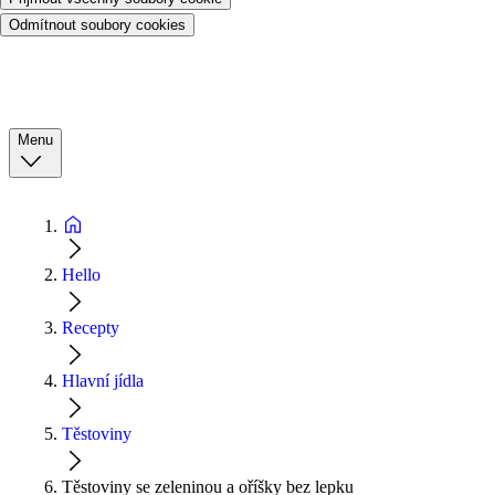
Odmítnout soubory cookies
Menu
Hello
Recepty
Hlavní jídla
Těstoviny
Těstoviny se zeleninou a oříšky bez lepku