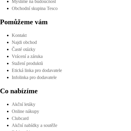
Myslíme na budoucnost
Obchodní skupina Tesco
Pomůžeme vám
Kontakt
Najdi obchod
Časté otázky
Vrácení a záruka
Stažení produktů
Etická linka pro dodavatele
Infolinka pro dodavatele
Co nabízíme
Akční letáky
Online nákupy
Clubcard
Akční nabídky a soutěže