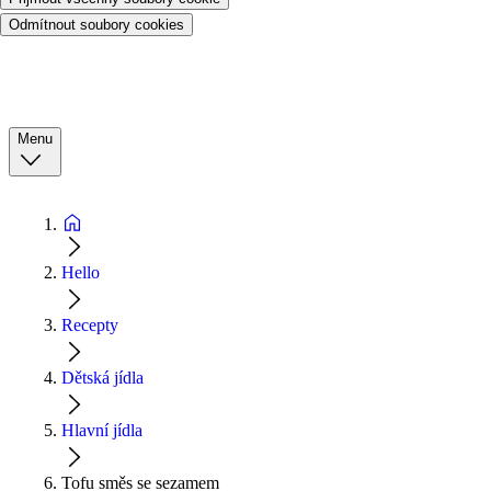
Odmítnout soubory cookies
Menu
Hello
Recepty
Dětská jídla
Hlavní jídla
Tofu směs se sezamem