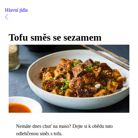
Hlavní jídla
Tofu směs se sezamem
Nemáte dnes chuť na maso? Dejte si k obědu tuto
odlehčenou směs s tofu.