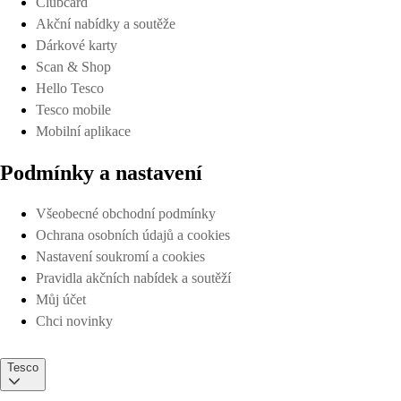
Clubcard
Akční nabídky a soutěže
Dárkové karty
Scan & Shop
Hello Tesco
Tesco mobile
Mobilní aplikace
Podmínky a nastavení
Všeobecné obchodní podmínky
Ochrana osobních údajů a cookies
Nastavení soukromí a cookies
Pravidla akčních nabídek a soutěží
Můj účet
Chci novinky
Tesco