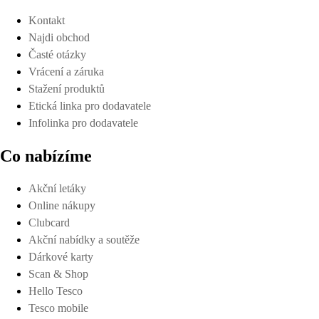
Kontakt
Najdi obchod
Časté otázky
Vrácení a záruka
Stažení produktů
Etická linka pro dodavatele
Infolinka pro dodavatele
Co nabízíme
Akční letáky
Online nákupy
Clubcard
Akční nabídky a soutěže
Dárkové karty
Scan & Shop
Hello Tesco
Tesco mobile