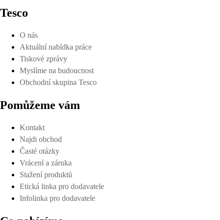
Tesco
O nás
Aktuální nabídka práce
Tiskové zprávy
Myslíme na budoucnost
Obchodní skupina Tesco
Pomůžeme vám
Kontakt
Najdi obchod
Časté otázky
Vrácení a záruka
Stažení produktů
Etická linka pro dodavatele
Infolinka pro dodavatele