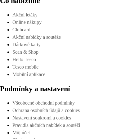
Co nabízíme
Akční letáky
Online nákupy
Clubcard
Akční nabídky a soutěže
Dárkové karty
Scan & Shop
Hello Tesco
Tesco mobile
Mobilní aplikace
Podmínky a nastavení
Všeobecné obchodní podmínky
Ochrana osobních údajů a cookies
Nastavení soukromí a cookies
Pravidla akčních nabídek a soutěží
Můj účet