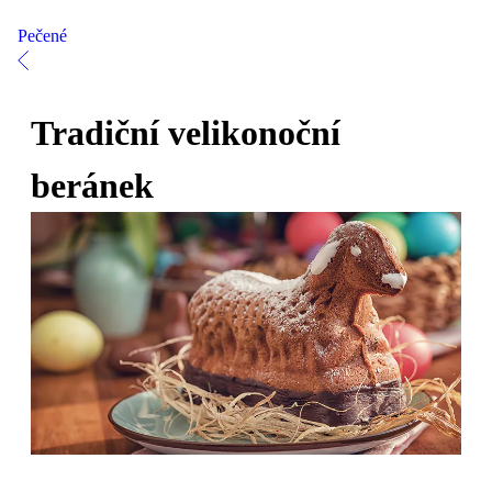
Pečené
Tradiční velikonoční
beránek