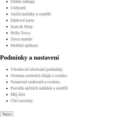
Online nákupy
Clubcard
Akční nabídky a soutěže
Dárkové karty
Scan & Shop
Hello Tesco
Tesco mobile
Mobilní aplikace
Podmínky a nastavení
Všeobecné obchodní podmínky
Ochrana osobních údajů a cookies
Nastavení soukromí a cookies
Pravidla akčních nabídek a soutěží
Můj účet
Chci novinky
Tesco