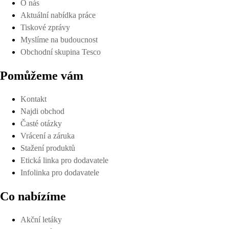
O nás
Aktuální nabídka práce
Tiskové zprávy
Myslíme na budoucnost
Obchodní skupina Tesco
Pomůžeme vám
Kontakt
Najdi obchod
Časté otázky
Vrácení a záruka
Stažení produktů
Etická linka pro dodavatele
Infolinka pro dodavatele
Co nabízíme
Akční letáky